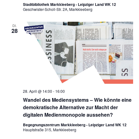
Stadtbibliothek Markkleeberg - Leipziger Land WK 12
Geschwister-Scholl-Str. 2A, Markkleeberg
DI.
28
28. April @ 14:00
-
16:00
Wandel des Mediensystems – Wie könnte eine
demokratische Alternative zur Macht der
digitalen Medienmonopole aussehen?
Begegnungszentrum Markkleeberg - Leipziger Land WK 12
Hauptstraße 315, Markkleeberg