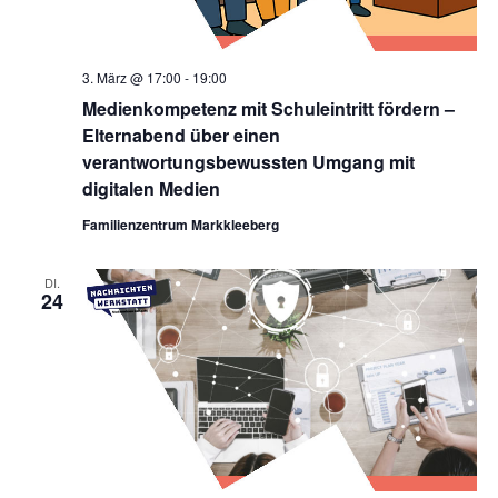
3. März @ 17:00
-
19:00
Medienkompetenz mit Schuleintritt fördern –
Elternabend über einen
verantwortungsbewussten Umgang mit
digitalen Medien
Familienzentrum Markkleeberg
DI.
24