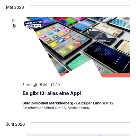
Mai 2026
DI.
5
5. Mai @ 15:30
-
17:30
Es gibt für alles eine App!
Stadtbibliothek Markkleeberg - Leipziger Land WK 12
Geschwister-Scholl-Str. 2A, Markkleeberg
Juni 2026