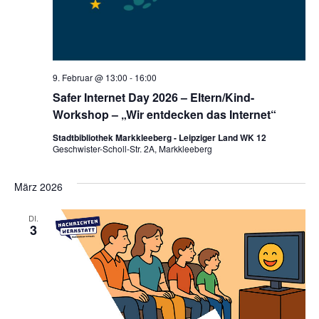
9. Februar @ 13:00
-
16:00
Safer Internet Day 2026 – Eltern/Kind-
Workshop – „Wir entdecken das Internet“
Stadtbibliothek Markkleeberg - Leipziger Land WK 12
Geschwister-Scholl-Str. 2A, Markkleeberg
März 2026
DI.
3