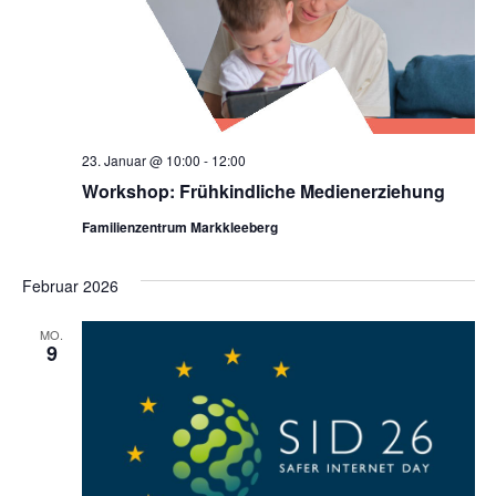
23. Januar @ 10:00
-
12:00
Workshop: Frühkindliche Medienerziehung
Familienzentrum Markkleeberg
Februar 2026
MO.
9