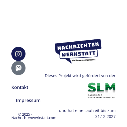
Dieses Projekt wird gefördert von der
Kontakt
Impressum
und hat eine Laufzeit bis zum
© 2025 -
31.12.2027
Nachrichtenwerkstatt.com