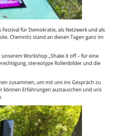
 Festival für Demokratie, als Netzwerk und als
site. Chemnitz stand an diesen Tagen ganz im
t unserem Workshop „Shake it off – für eine
rechtigung, stereotype Rollenbilder und die
innen zusammen, um mit uns ins Gespräch zu
 wir können Erfahrungen austauschen und uns
.