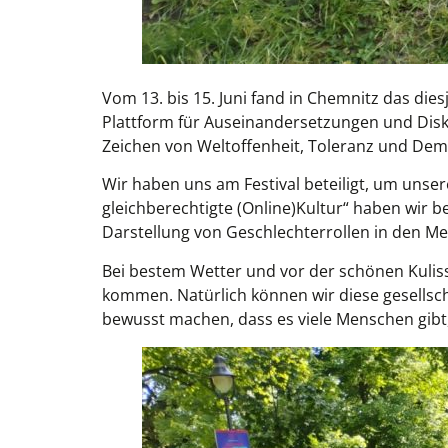
Vom 13. bis 15. Juni fand in Chemnitz das die
Plattform für Auseinandersetzungen und Disk
Zeichen von Weltoffenheit, Toleranz und Dem
Wir haben uns am Festival beteiligt, um unser
gleichberechtigte (Online)Kultur“ haben wir 
Darstellung von Geschlechterrollen in den M
Bei bestem Wetter und vor der schönen Kulis
kommen. Natürlich können wir diese gesellsc
bewusst machen, dass es viele Menschen gibt,