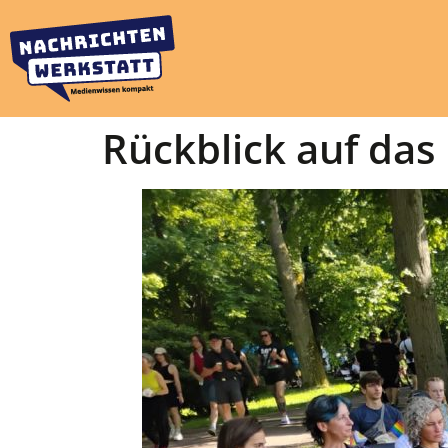
Rückblick auf das