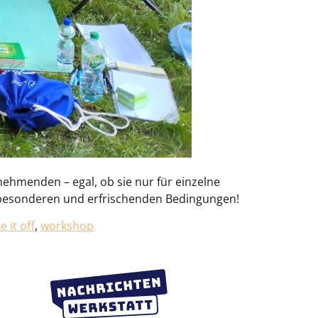
nehmenden – egal, ob sie nur für einzelne
besonderen und erfrischenden Bedingungen!
 it off
,
workshop