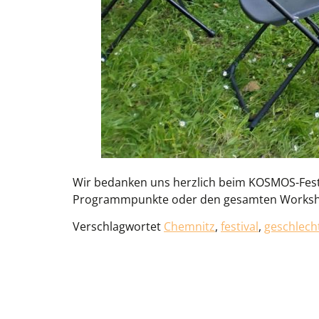
Wir bedanken uns herzlich beim KOSMOS-Festiva
Programmpunkte oder den gesamten Workshop
Verschlagwortet
Chemnitz
,
festival
,
geschlech