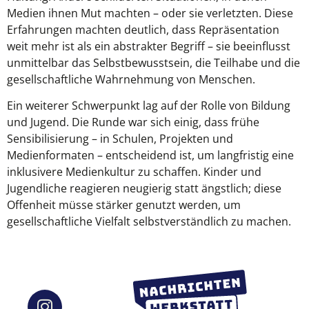
Medien ihnen Mut machten – oder sie verletzten. Diese
Erfahrungen machten deutlich, dass Repräsentation
weit mehr ist als ein abstrakter Begriff – sie beeinflusst
unmittelbar das Selbstbewusstsein, die Teilhabe und die
gesellschaftliche Wahrnehmung von Menschen.
Ein weiterer Schwerpunkt lag auf der Rolle von Bildung
und Jugend. Die Runde war sich einig, dass frühe
Sensibilisierung – in Schulen, Projekten und
Medienformaten – entscheidend ist, um langfristig eine
inklusivere Medienkultur zu schaffen. Kinder und
Jugendliche reagieren neugierig statt ängstlich; diese
Offenheit müsse stärker genutzt werden, um
gesellschaftliche Vielfalt selbstverständlich zu machen.