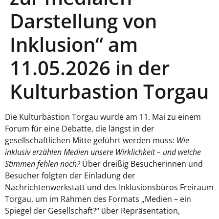
Darstellung von
Inklusion“ am
11.05.2026 in der
Kulturbastion Torgau
Die Kulturbastion Torgau wurde am 11. Mai zu einem
Forum für eine Debatte, die längst in der
gesellschaftlichen Mitte geführt werden muss:
Wie
inklusiv erzählen Medien unsere Wirklichkeit – und welche
Stimmen fehlen noch?
Über dreißig Besucherinnen und
Besucher folgten der Einladung der
Nachrichtenwerkstatt und des Inklusionsbüros Freiraum
Torgau, um im Rahmen des Formats „Medien – ein
Spiegel der Gesellschaft?“ über Repräsentation,