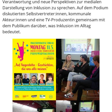
Verantwortung und neue Perspektiven zur medialen
Darstellung von Inklusion zu sprechen. Auf dem Podium
diskutierten Selbstvertreter:innen, kommunale
Akteur:innen und eine TV‑Produzentin gemeinsam mit
dem Publikum darüber, was Inklusion im Alltag
bedeutet.