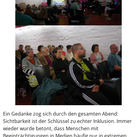
Ein Gedanke zog sich durch den gesamten Abend:
Sichtbarkeit ist der Schlüssel zu echter Inklusion. Immer
wieder wurde betont, dass Menschen mit
Beeinträchtigungen in Medien häufig nur in extremen