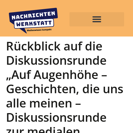
Rückblick auf die
Diskussionsrunde
„Auf Augenhöhe –
Geschichten, die uns
alle meinen –
Diskussionsrunde
zur medialen