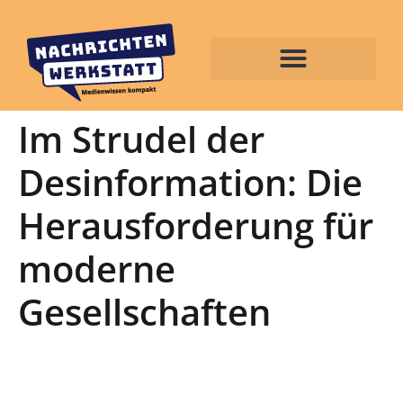
Im Strudel der
Desinformation: Die
Herausforderung für
moderne
Gesellschaften