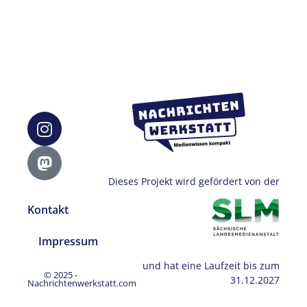
Dieses Projekt wird gefördert von der
Kontakt
Impressum
und hat eine Laufzeit bis zum
© 2025 -
31.12.2027
Nachrichtenwerkstatt.com