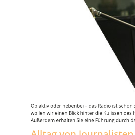
Ob aktiv oder nebenbei – das Radio ist schon
wollen wir einen Blick hinter die Kulissen de
Außerdem erhalten Sie eine Führung durch da
Alltag von Journalisten 