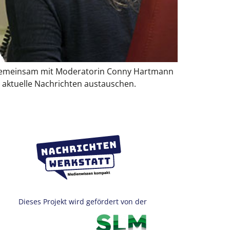
t. Gemeinsam mit Moderatorin Conny Hartmann
d aktuelle Nachrichten austauschen.
Dieses Projekt wird gefördert von der