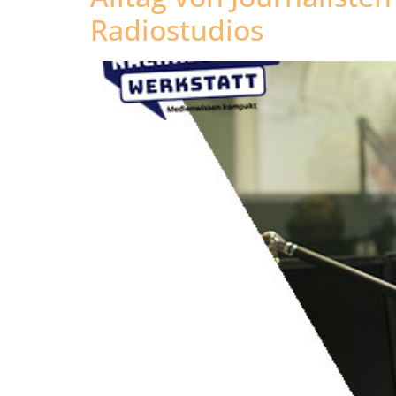
Radiostudios