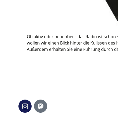
Ob aktiv oder nebenbei – das Radio ist schon
wollen wir einen Blick hinter die Kulissen de
Außerdem erhalten Sie eine Führung durch da