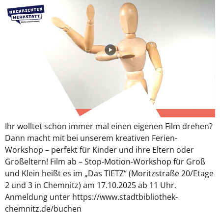
Ihr wolltet schon immer mal einen eigenen Film drehen?
Dann macht mit bei unserem kreativen Ferien-
Workshop – perfekt für Kinder und ihre Eltern oder
Großeltern! Film ab – Stop-Motion-Workshop für Groß
und Klein heißt es im „Das TIETZ“ (Moritzstraße 20/Etage
2 und 3 in Chemnitz) am 17.10.2025 ab 11 Uhr.
Anmeldung unter https://www.stadtbibliothek-
chemnitz.de/buchen