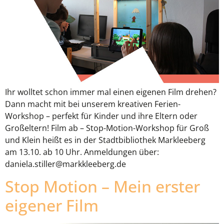
Ihr wolltet schon immer mal einen eigenen Film drehen?
Dann macht mit bei unserem kreativen Ferien-
Workshop – perfekt für Kinder und ihre Eltern oder
Großeltern! Film ab – Stop-Motion-Workshop für Groß
und Klein heißt es in der Stadtbibliothek Markleeberg
am 13.10. ab 10 Uhr. Anmeldungen über:
daniela.stiller@markkleeberg.de
Stop Motion – Mein erster
eigener Film