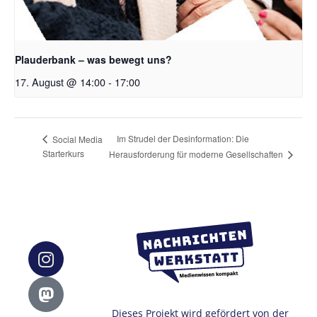
Plauderbank – was bewegt uns?
17. August @ 14:00
-
17:00
Im Strudel der Desinformation: Die
Social Media
Starterkurs
Herausforderung für moderne Gesellschaften
Dieses Projekt wird gefördert von der