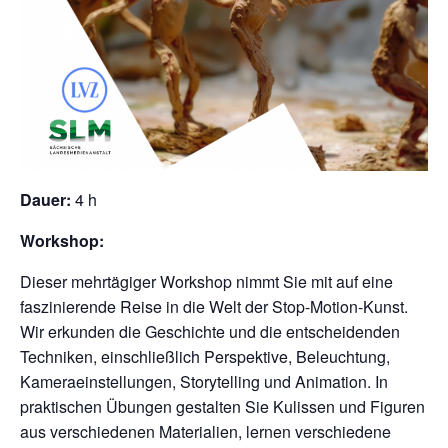
Dauer:
4 h
Workshop:
Dieser mehrtägiger Workshop nimmt Sie mit auf eine
faszinierende Reise in die Welt der Stop-Motion-Kunst.
Wir erkunden die Geschichte und die entscheidenden
Techniken, einschließlich Perspektive, Beleuchtung,
Kameraeinstellungen, Storytelling und Animation. In
praktischen Übungen gestalten Sie Kulissen und Figuren
aus verschiedenen Materialien, lernen verschiedene