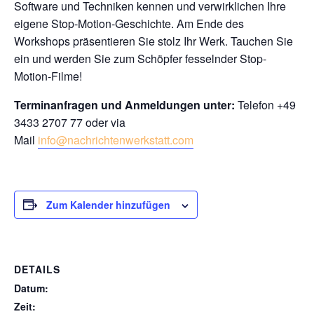
Software und Techniken kennen und verwirklichen Ihre
eigene Stop-Motion-Geschichte. Am Ende des
Workshops präsentieren Sie stolz Ihr Werk. Tauchen Sie
ein und werden Sie zum Schöpfer fesselnder Stop-
Motion-Filme!
Terminanfragen und Anmeldungen unter:
Telefon +49
3433 2707 77 oder via
Mail
info@nachrichtenwerkstatt.com
Zum Kalender hinzufügen
DETAILS
Datum:
Zeit: