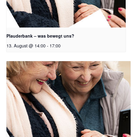
Plauderbank – was bewegt uns?
13. August @ 14:00
-
17:00