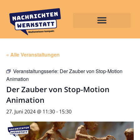
« Alle Veranstaltungen
Veranstaltungsserie:
Der Zauber von Stop-Motion
Animation
Der Zauber von Stop-Motion
Animation
27. Juni 2024 @ 11:30
-
15:30