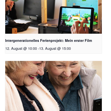
Intergenerationelles Ferienprojekt: Mein erster Film
12. August @ 10:00
-
13. August @ 15:00