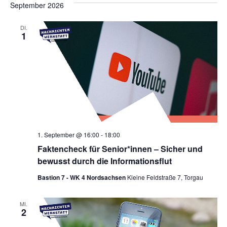
September 2026
DI.
1
1. September @ 16:00
-
18:00
Faktencheck für Senior*innen – Sicher und
bewusst durch die Informationsflut
Bastion 7 - WK 4 Nordsachsen
Kleine Feldstraße 7, Torgau
MI.
2