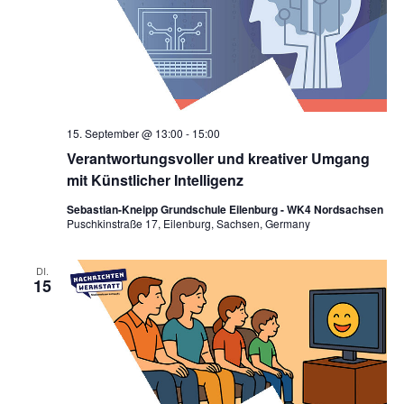
15. September @ 13:00
-
15:00
Verantwortungsvoller und kreativer Umgang
mit Künstlicher Intelligenz
Sebastian-Kneipp Grundschule Eilenburg - WK4 Nordsachsen
Puschkinstraße 17, Eilenburg, Sachsen, Germany
DI.
15