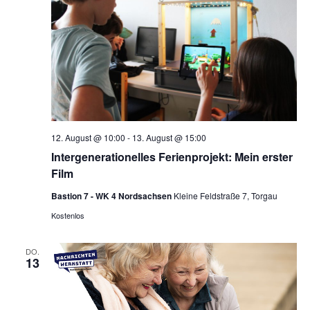
12. August @ 10:00
-
13. August @ 15:00
Intergenerationelles Ferienprojekt: Mein erster
Film
Bastion 7 - WK 4 Nordsachsen
Kleine Feldstraße 7, Torgau
Kostenlos
DO.
13