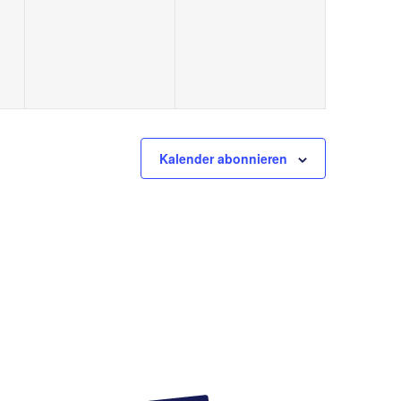
Kalender abonnieren