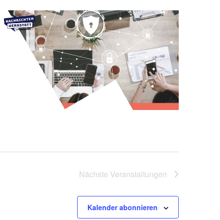
Nächste
Veranstaltungen
Kalender abonnieren