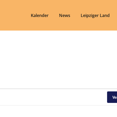
Kalender
News
Leipziger Land
Ve