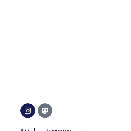
Kontakt
Impressum