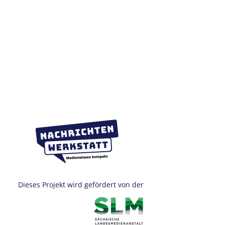
Dieses Projekt wird gefördert von der