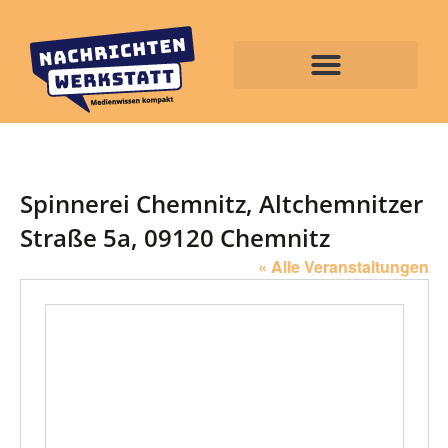
Spinnerei Chemnitz, Altchemnitzer
Straße 5a, 09120 Chemnitz
« Alle Veranstaltungen