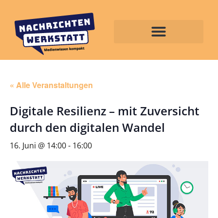
« Alle Veranstaltungen
Digitale Resilienz – mit Zuversicht
durch den digitalen Wandel
16. Juni @ 14:00
-
16:00