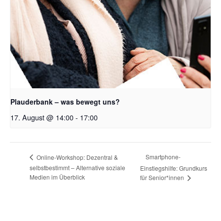
Plauderbank – was bewegt uns?
17. August @ 14:00
-
17:00
Smartphone-
Online-Workshop: Dezentral &
selbstbestimmt – Alternative soziale
Einstiegshilfe: Grundkurs
Medien im Überblick
für Senior*innen