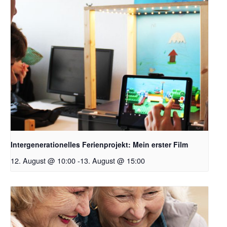
Intergenerationelles Ferienprojekt: Mein erster Film
12. August @ 10:00
-
13. August @ 15:00