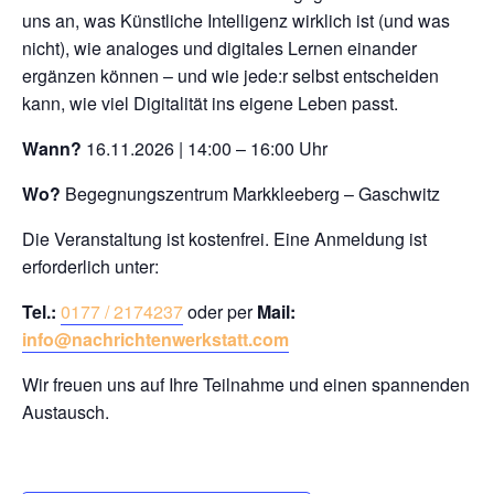
uns an, was Künstliche Intelligenz wirklich ist (und was
nicht), wie analoges und digitales Lernen einander
ergänzen können – und wie jede:r selbst entscheiden
kann, wie viel Digitalität ins eigene Leben passt.
Wann?
16.11.2026 | 14:00 – 16:00 Uhr
Wo?
Begegnungszentrum Markkleeberg – Gaschwitz
Die Veranstaltung ist kostenfrei. Eine Anmeldung ist
erforderlich unter:
Tel.:
0177 / 2174237
oder per
Mail:
info@nachrichtenwerkstatt.com
Wir freuen uns auf Ihre Teilnahme und einen spannenden
Austausch.