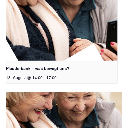
Plauderbank – was bewegt uns?
13. August @ 14:00
-
17:00