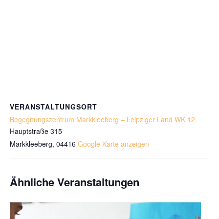
VERANSTALTUNGSORT
Begegnungszentrum Markkleeberg – Leipziger Land WK 12
Hauptstraße 315
Markkleeberg
,
04416
Google Karte anzeigen
Ähnliche Veranstaltungen