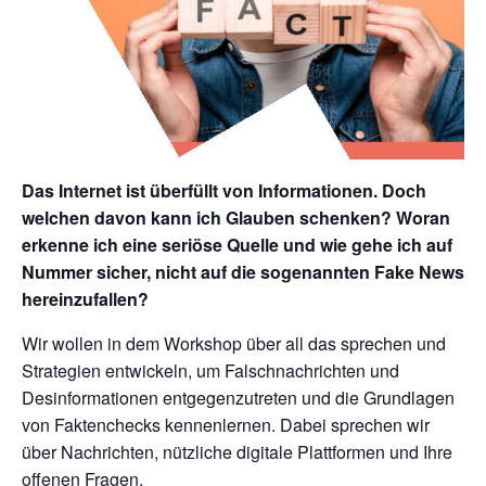
Das Internet ist überfüllt von Informationen. Doch
welchen davon kann ich Glauben schenken? Woran
erkenne ich eine seriöse Quelle und wie gehe ich auf
Nummer sicher, nicht auf die sogenannten Fake News
hereinzufallen?
Wir wollen in dem Workshop über all das sprechen und
Strategien entwickeln, um Falschnachrichten und
Desinformationen entgegenzutreten und die Grundlagen
von Faktenchecks kennenlernen. Dabei sprechen wir
über Nachrichten, nützliche digitale Plattformen und Ihre
offenen Fragen.