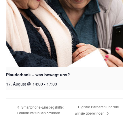
Plauderbank – was bewegt uns?
17. August @ 14:00
-
17:00
Digitale Barrieren und wie
Smartphone-Einstiegshilfe:
Grundkurs für Senior*innen
wir sie überwinden