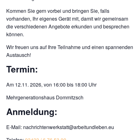
Kommen Sie gern vorbei und bringen Sie, falls
vorhanden, Ihr eigenes Gerät mit, damit wir gemeinsam
die verschiedenen Angebote erkunden und besprechen
können.
Wir freuen uns auf Ihre Teilnahme und einen spannenden
Austausch!
Termin:
Am 12.11. 2026, von 16:00 bis 18:00 Uhr
Mehrgenerationshaus Dommitzsch
Anmeldung:
E-Mail: nachrichtenwerkstatt@arbeitundleben.eu
Telefon:
03423 / 6 76 53 00