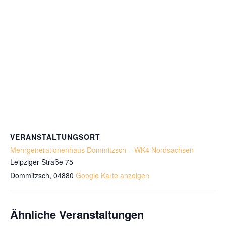
VERANSTALTUNGSORT
Mehrgenerationenhaus Dommitzsch – WK4 Nordsachsen
Leipziger Straße 75
Dommitzsch
,
04880
Google Karte anzeigen
Ähnliche Veranstaltungen