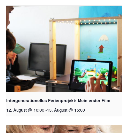
Intergenerationelles Ferienprojekt: Mein erster Film
12. August @ 10:00
-
13. August @ 15:00