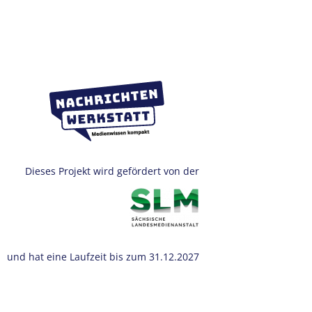
Dieses Projekt wird gefördert von der
und hat eine Laufzeit bis zum 31.12.2027