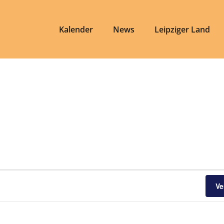
Kalender
News
Leipziger Land
Ve