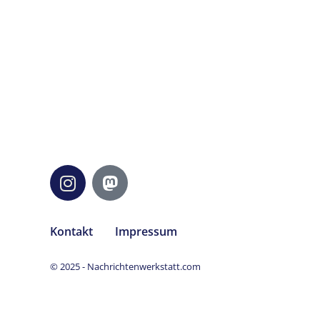
Kontakt
Impressum
© 2025 - Nachrichtenwerkstatt.com