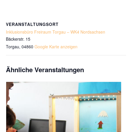
VERANSTALTUNGSORT
Inklusionsbüro Freiraum Torgau – WK4 Nordsachsen
Bäckerstr. 15
Torgau
,
04860
Google Karte anzeigen
Ähnliche Veranstaltungen