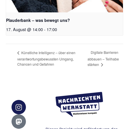
Plauderbank – was bewegt uns?
17. August @ 14:00
-
17:00
Digitale Barrieren
Künstliche Intelligenz – über einen
verantwortungsbewussten Umgang,
abbauen – Teilhabe
Chancen und Gefahren
stärken