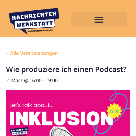
« Alle Veranstaltungen
Wie produziere ich einen Podcast?
2. März @ 16:00
-
19:00