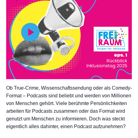
Ob True-Crime, Wissenschaftssendung oder als Comedy-
Format – Podcasts sind beliebt und werden von Millionen
von Menschen gehört. Viele berühmte Persönlichkeiten
arbeiten für Podcasts zusammen oder das Format wird
genutzt um Menschen zu informieren. Doch was steckt
eigentlich alles dahinter, einen Podcast aufzunehmen?