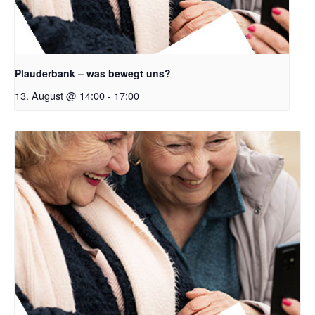
Plauderbank – was bewegt uns?
13. August @ 14:00
-
17:00