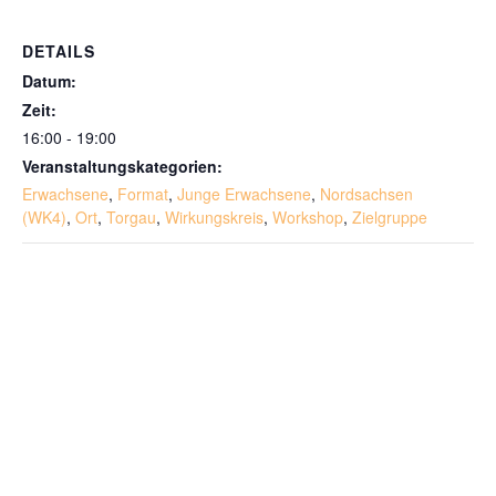
DETAILS
Datum:
Zeit:
16:00 - 19:00
Veranstaltungskategorien:
Erwachsene
,
Format
,
Junge Erwachsene
,
Nordsachsen
(WK4)
,
Ort
,
Torgau
,
Wirkungskreis
,
Workshop
,
Zielgruppe