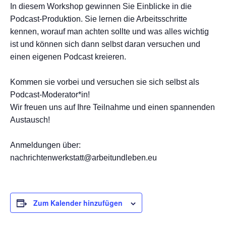
In diesem Workshop gewinnen Sie Einblicke in die
Podcast-Produktion. Sie lernen die Arbeitsschritte
kennen, worauf man achten sollte und was alles wichtig
ist und können sich dann selbst daran versuchen und
einen eigenen Podcast kreieren.
Kommen sie vorbei und versuchen sie sich selbst als
Podcast-Moderator*in!
Wir freuen uns auf Ihre Teilnahme und einen spannenden
Austausch!
Anmeldungen über:
nachrichtenwerkstatt@arbeitundleben.eu
Zum Kalender hinzufügen