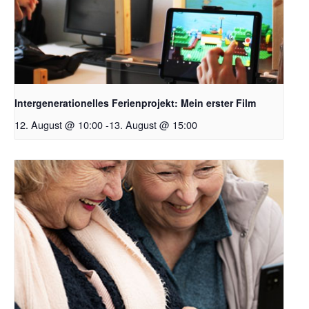
Intergenerationelles Ferienprojekt: Mein erster Film
12. August @ 10:00
-
13. August @ 15:00