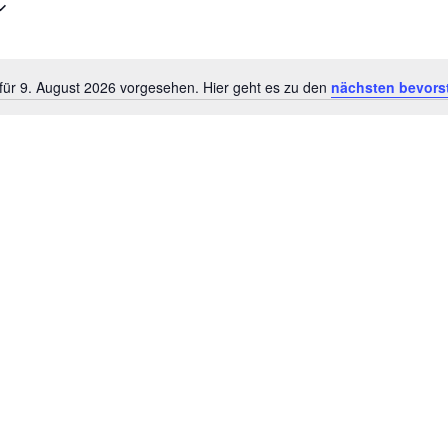
für 9. August 2026 vorgesehen. Hier geht es zu den
nächsten bevors
Hinweis