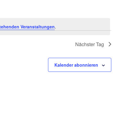
tehenden Veranstaltungen
.
Nächster Tag
Kalender abonnieren